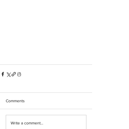
Comments
Write a comment...