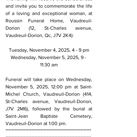
and invite you to commemorate the life 
of a loving and exceptional woman, at 
Roussin Funeral Home, Vaudreuil-
Dorion (12, St-Charles avenue, 
Vaudreuil-Dorion, Qc, J7V 2K4):
Tuesday, November 4, 2025, 4 - 9 pm
Wednesday, November 5, 2025, 9 - 
11:30 am
Funeral will take place on Wednesday, 
November 5, 2025, 12:00 pm at Saint-
Michel Church, Vaudreuil-Dorion (414, 
St-Charles avenue, Vaudreuil-Dorion, 
J7V 2M6), followed by the burial at 
Saint-Jean Baptiste Cemetery, 
Vaudreuil-Dorion at 1:00 pm.
********************************************************