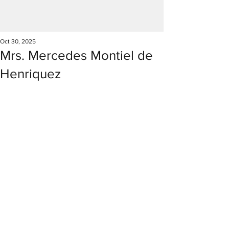
Oct 30, 2025
Mrs. Mercedes Montiel de
Henriquez