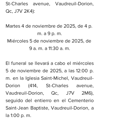
St-Charles avenue, Vaudreuil-Dorion, 
Qc, J7V 2K4):
Martes 4 de noviembre de 2025, de 4 p. 
m. a 9 p. m.
Miércoles 5 de noviembre de 2025, de 
9 a. m. a 11:30 a. m.
El funeral se llevará a cabo el miércoles 
5 de noviembre de 2025, a las 12:00 p. 
m. en la Iglesia Saint-Michel, Vaudreuil-
Dorion (414, St-Charles avenue, 
Vaudreuil-Dorion, Qc, J7V 2M6), 
seguido del entierro en el Cementerio 
Saint-Jean Baptiste, Vaudreuil-Dorion, a 
la 1:00 p. m.