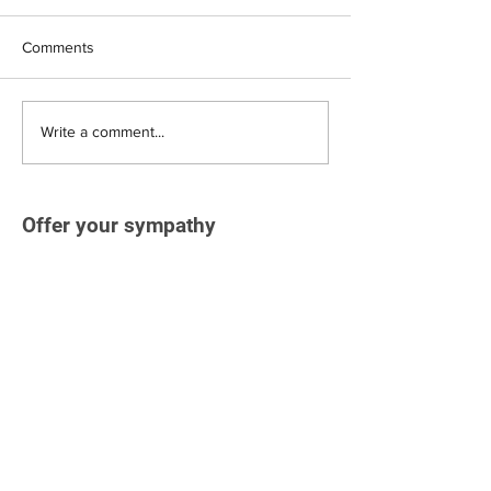
Comments
Write a comment...
Offer your sympathy