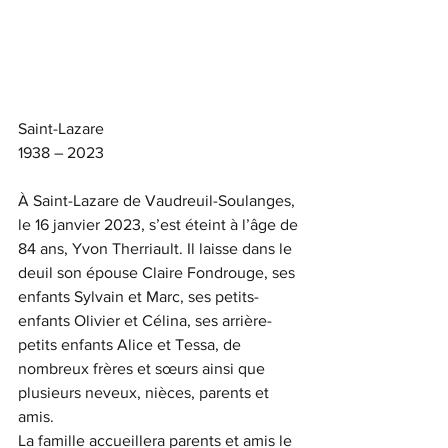
Saint-Lazare
1938 – 2023
À Saint-Lazare de Vaudreuil-Soulanges, 
le 16 janvier 2023, s’est éteint à l’âge de 
84 ans, Yvon Therriault. Il laisse dans le 
deuil son épouse Claire Fondrouge, ses 
enfants Sylvain et Marc, ses petits-
enfants Olivier et Célina, ses arrière-
petits enfants Alice et Tessa, de 
nombreux frères et sœurs ainsi que 
plusieurs neveux, nièces, parents et 
amis.
La famille accueillera parents et amis le 