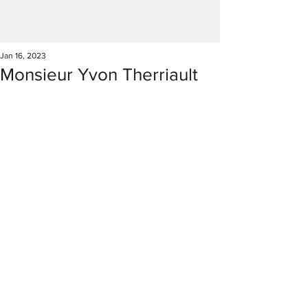
Jan 16, 2023
Monsieur Yvon Therriault