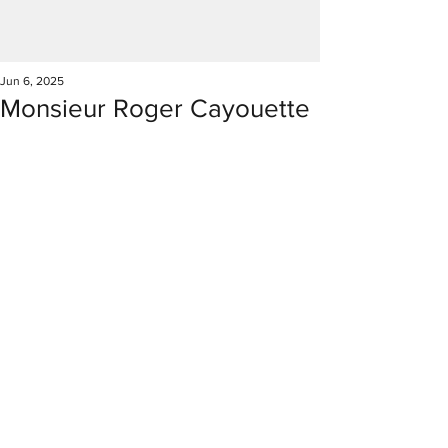
Jun 6, 2025
Monsieur Roger Cayouette