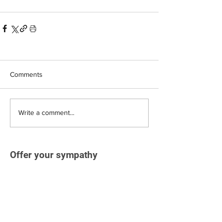
Comments
Write a comment...
Offer your sympathy