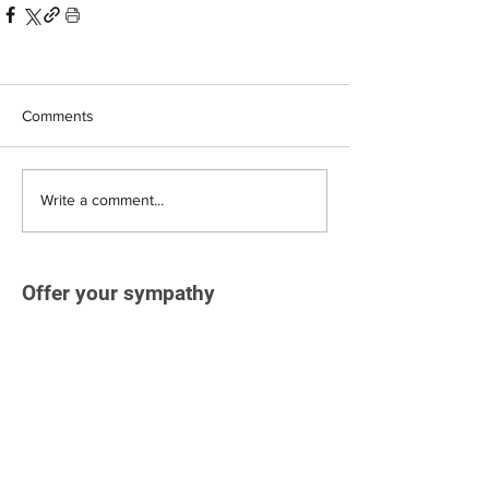
Comments
Write a comment...
Offer your sympathy