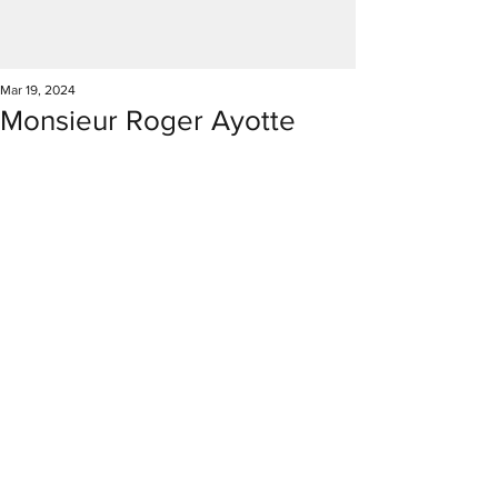
Mar 19, 2024
Monsieur Roger Ayotte