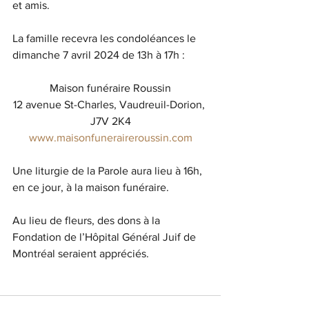
et amis.
La famille recevra les condoléances le 
dimanche 7 avril 2024 de 13h à 17h :
Maison funéraire Roussin
12 avenue St-Charles, Vaudreuil-Dorion, 
J7V 2K4
www.maisonfuneraireroussin.com
Une liturgie de la Parole aura lieu à 16h, 
en ce jour, à la maison funéraire.
Au lieu de fleurs, des dons à la 
Fondation de l’Hôpital Général Juif de 
Montréal seraient appréciés.