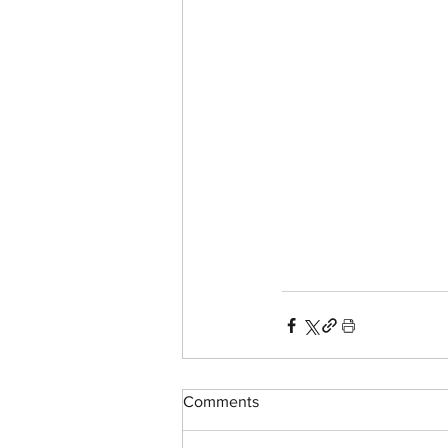
Comments