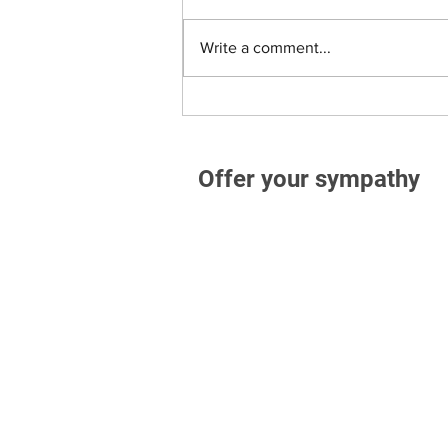
Write a comment...
Offer your sympathy