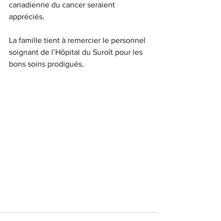
canadienne du cancer seraient 
appréciés.
La famille tient à remercier le personnel 
soignant de l’Hôpital du Suroît pour les 
bons soins prodigués.