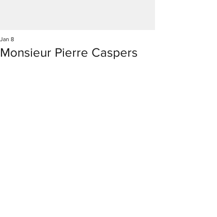
Jan 8
Monsieur Pierre Caspers