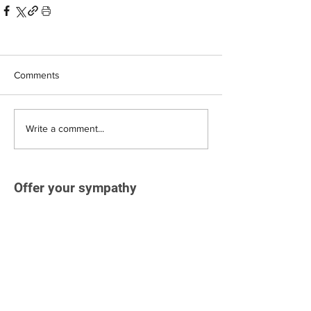
Comments
Write a comment...
Offer your sympathy