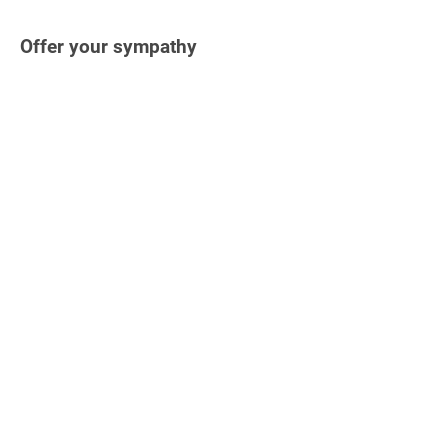
Offer your sympathy