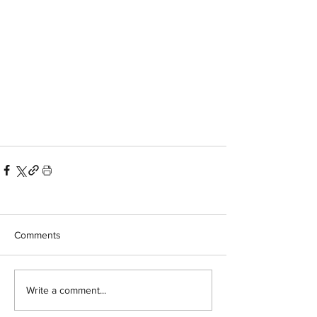
Comments
Write a comment...