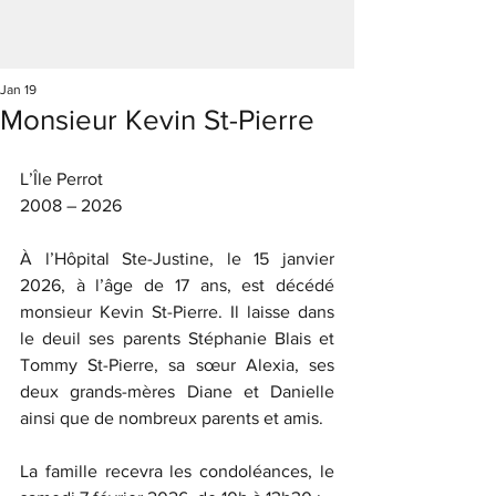
Jan 19
Monsieur Kevin St-Pierre
L’Île Perrot
2008 – 2026
À l’Hôpital Ste-Justine, le 15 janvier 
2026, à l’âge de 17 ans, est décédé 
monsieur Kevin St-Pierre. Il laisse dans 
le deuil ses parents Stéphanie Blais et 
Tommy St-Pierre, sa sœur Alexia, ses 
deux grands-mères Diane et Danielle 
ainsi que de nombreux parents et amis.
La famille recevra les condoléances, le 