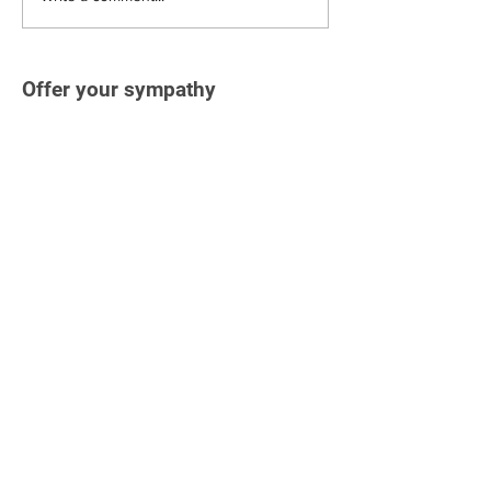
Offer your sympathy