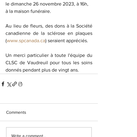
le dimanche 26 novembre 2023, à 16h, 
à la maison funéraire.
Au lieu de fleurs, des dons à la Société 
canadienne de la sclérose en plaques 
(
www.spcanada.ca
) seraient appréciés.
Un merci particulier à toute l'équipe du 
CLSC de Vaudreuil pour tous les soins 
donnés pendant plus de vingt ans.
Comments
Write a comment...