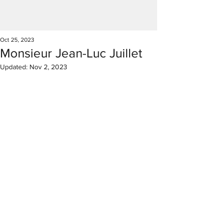
Oct 25, 2023
Monsieur Jean-Luc Juillet
Updated:
Nov 2, 2023