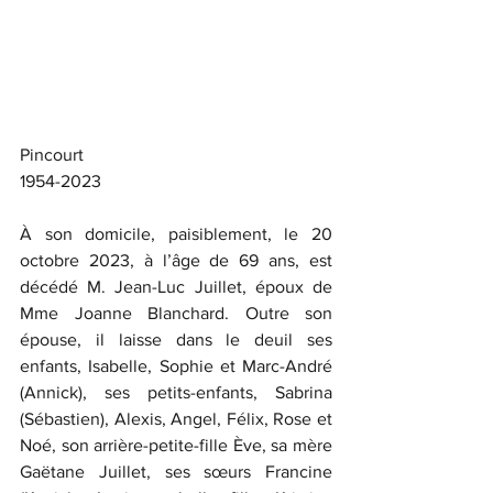
Pincourt
1954-2023
À son domicile, paisiblement, le 20 
octobre 2023, à l’âge de 69 ans, est 
décédé M. Jean-Luc Juillet, époux de 
Mme Joanne Blanchard. Outre son 
épouse, il laisse dans le deuil ses 
enfants, Isabelle, Sophie et Marc-André 
(Annick), ses petits-enfants, Sabrina 
(Sébastien), Alexis, Angel, Félix, Rose et 
Noé, son arrière-petite-fille Ève, sa mère 
Gaëtane Juillet, ses sœurs Francine 