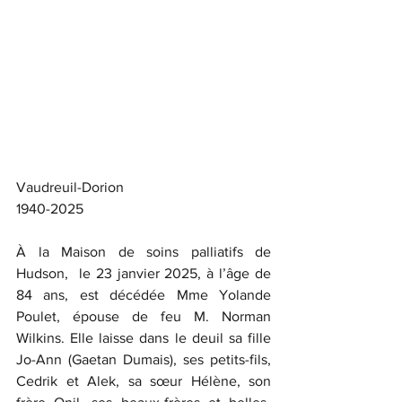
Vaudreuil-Dorion
1940-2025
À la Maison de soins palliatifs de 
Hudson,  le 23 janvier 2025, à l’âge de 
84 ans, est décédée Mme Yolande 
Poulet, épouse de feu M. Norman 
Wilkins. Elle laisse dans le deuil sa fille 
Jo-Ann (Gaetan Dumais), ses petits-fils, 
Cedrik et Alek, sa sœur Hélène, son 