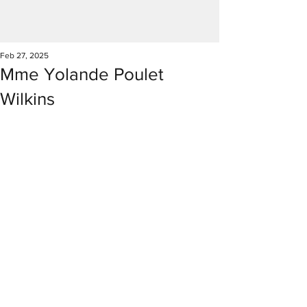
Feb 27, 2025
Mme Yolande Poulet
Wilkins