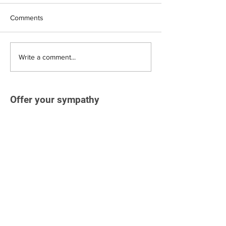
Comments
Write a comment...
Offer your sympathy