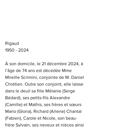
Rigaud
1950 - 2024
À son domicile, le 21 décembre 2024, à 
l’âge de 74 ans est décédée Mme 
Mireille Scrimini, conjointe de M. Daniel 
Chrétien. Outre son conjoint, elle laisse 
dans le deuil sa fille Mélanie (Serge 
Bédard), ses petits-fils Alexandre 
(Camille) et Mathis, ses frères et sœurs 
Mario (Gloria), Richard (Arlene) Chantal 
(Fabien), Carole et Nicole, son beau-
frère Sylvain, ses neveux et nièces ainsi 