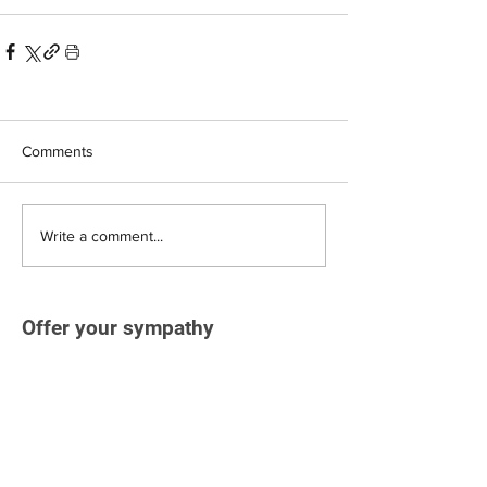
Comments
Write a comment...
Offer your sympathy