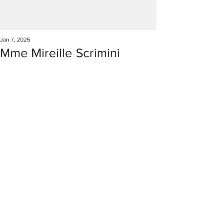
Jan 7, 2025
Mme Mireille Scrimini