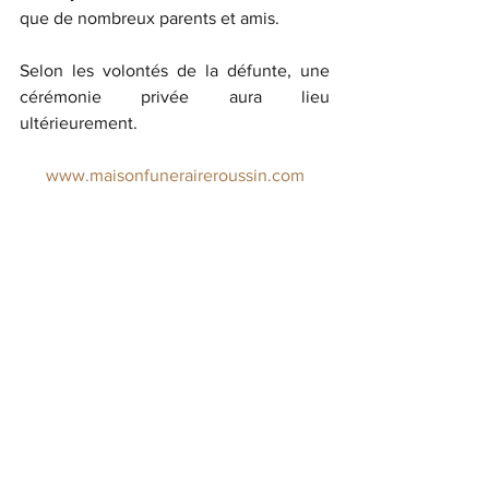
que de nombreux parents et amis.
Selon les volontés de la défunte, une 
cérémonie privée aura lieu 
ultérieurement.
www.maisonfuneraireroussin.com