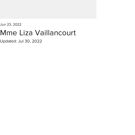
Jun 23, 2022
Mme Liza Vaillancourt
Updated:
Jul 30, 2022