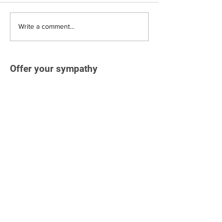
Write a comment...
Offer your sympathy