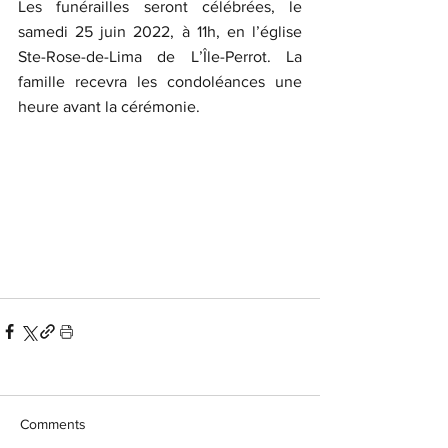
Les funérailles seront célébrées, le 
samedi 25 juin 2022, à 11h, en l’église 
Ste-Rose-de-Lima de L’Île-Perrot. La 
famille recevra les condoléances une 
heure avant la cérémonie.
Comments