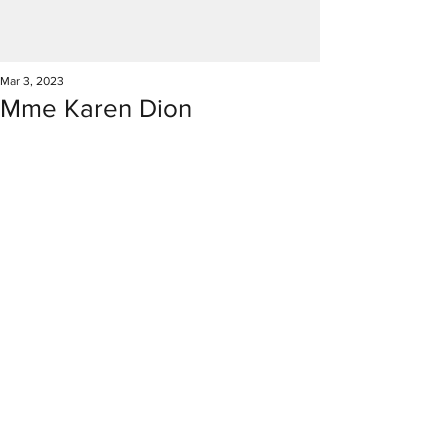
Mar 3, 2023
Mme Karen Dion