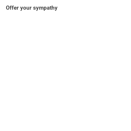
Offer your sympathy