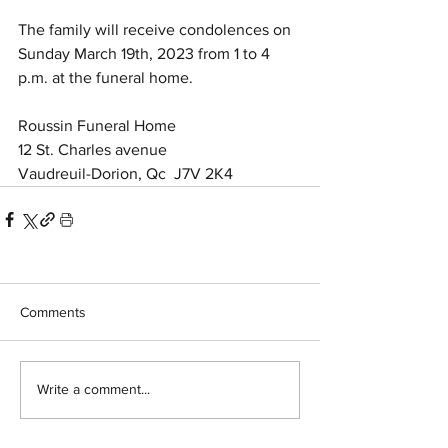
The family will receive condolences on 
Sunday March 19th, 2023 from 1 to 4 
p.m. at the funeral home.
Roussin Funeral Home
12 St. Charles avenue
Vaudreuil-Dorion, Qc  J7V 2K4
Comments
Write a comment...