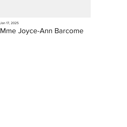
Jan 17, 2025
Mme Joyce-Ann Barcome