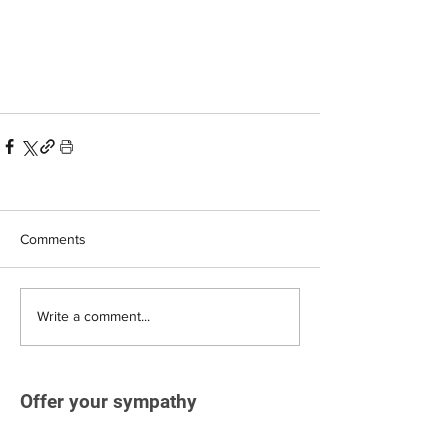
Comments
Write a comment...
Offer your sympathy