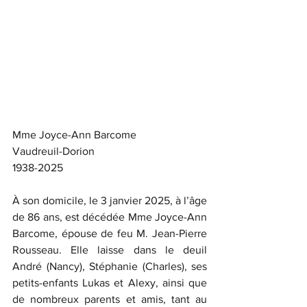
Mme Joyce-Ann Barcome
Vaudreuil-Dorion
1938-2025
À son domicile, le 3 janvier 2025, à l’âge 
de 86 ans, est décédée Mme Joyce-Ann 
Barcome, épouse de feu M. Jean-Pierre 
Rousseau. Elle laisse dans le deuil 
André (Nancy), Stéphanie (Charles), ses 
petits-enfants Lukas et Alexy, ainsi que 
de nombreux parents et amis, tant au 