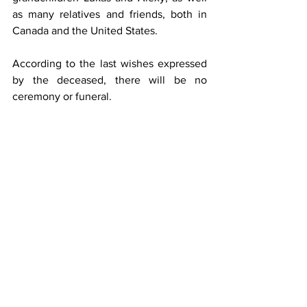
as many relatives and friends, both in 
Canada and the United States.
According to the last wishes expressed 
by the deceased, there will be no 
ceremony or funeral.