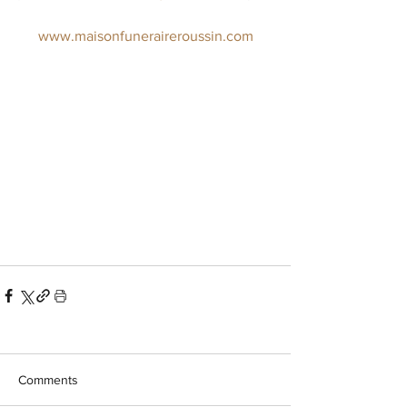
www.maisonfuneraireroussin.com
Comments