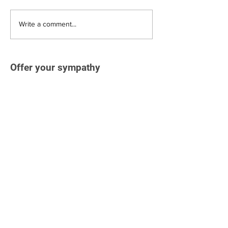
Write a comment...
Offer your sympathy