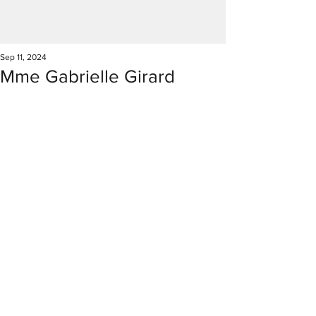
Sep 11, 2024
Mme Gabrielle Girard