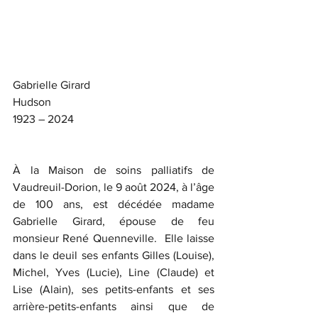
Gabrielle Girard
Hudson           
1923 – 2024
À la Maison de soins palliatifs de 
Vaudreuil-Dorion, le 9 août 2024, à l’âge 
de 100 ans, est décédée madame 
Gabrielle Girard, épouse de feu 
monsieur René Quenneville.  Elle laisse 
dans le deuil ses enfants Gilles (Louise), 
Michel, Yves (Lucie), Line (Claude) et 
Lise (Alain), ses petits-enfants et ses 
arrière-petits-enfants ainsi que de 