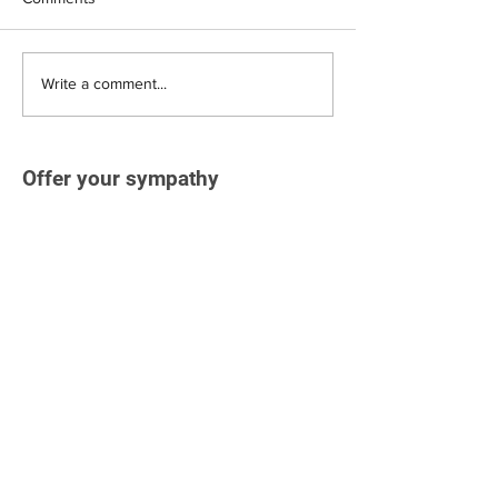
Write a comment...
Offer your sympathy