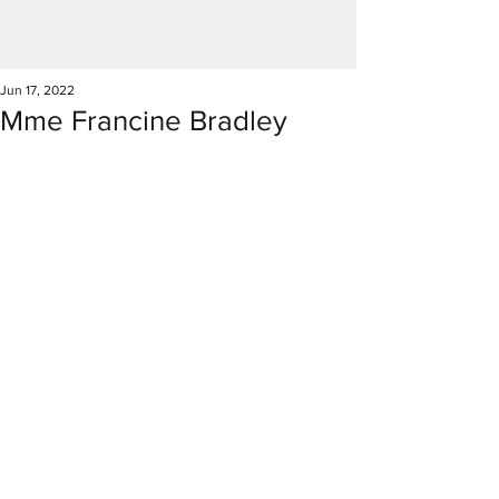
Jun 17, 2022
Mme Francine Bradley