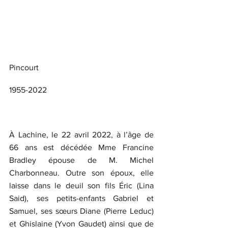
Pincourt
1955-2022
À Lachine, le 22 avril 2022, à l’âge de 
66 ans est décédée Mme Francine 
Bradley épouse de M. Michel 
Charbonneau. Outre son époux, elle 
laisse dans le deuil son fils Éric (Lina 
Said), ses petits-enfants Gabriel et 
Samuel, ses sœurs Diane (Pierre Leduc) 
et Ghislaine (Yvon Gaudet) ainsi que de 