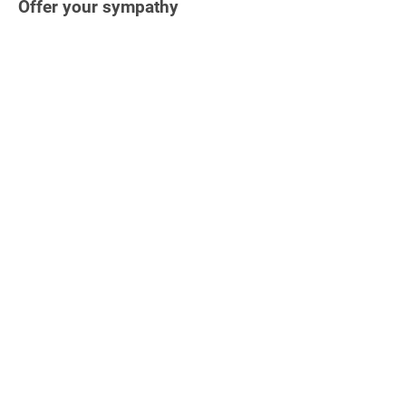
Offer your sympathy