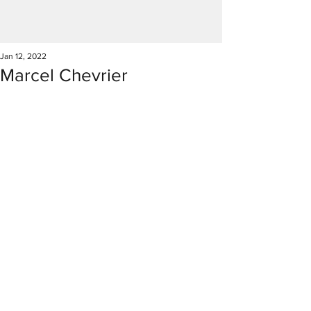
Jan 12, 2022
Marcel Chevrier