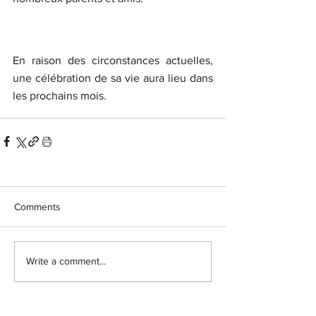
En raison des circonstances actuelles, 
une célébration de sa vie aura lieu dans 
les prochains mois.
Comments
Write a comment...