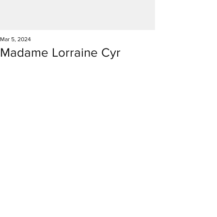
Mar 5, 2024
Madame Lorraine Cyr