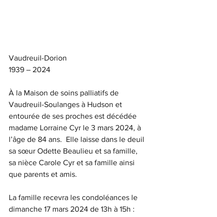
Vaudreuil-Dorion
1939 – 2024
À la Maison de soins palliatifs de 
Vaudreuil-Soulanges à Hudson et 
entourée de ses proches est décédée 
madame Lorraine Cyr le 3 mars 2024, à 
l’âge de 84 ans.  Elle laisse dans le deuil 
sa sœur Odette Beaulieu et sa famille, 
sa nièce Carole Cyr et sa famille ainsi 
que parents et amis.
La famille recevra les condoléances le 
dimanche 17 mars 2024 de 13h à 15h :