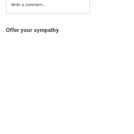
Write a comment...
Offer your sympathy