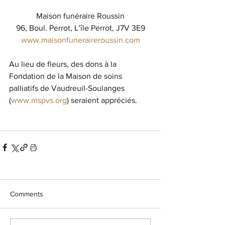
Maison funéraire Roussin
96, Boul. Perrot, L’île Perrot, J7V 3E9
www.maisonfuneraireroussin.com
Au lieu de fleurs, des dons à la 
Fondation de la Maison de soins 
palliatifs de Vaudreuil-Soulanges 
(
www.mspvs.org
) seraient appréciés.
Comments