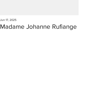
Jun 17, 2025
Madame Johanne Rufiange