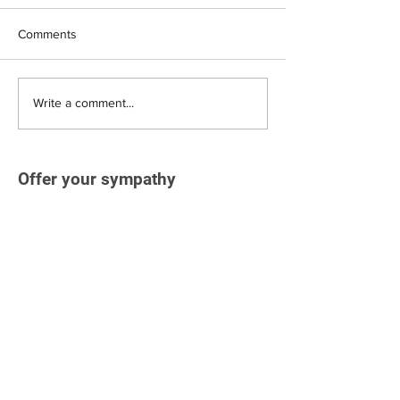
Comments
Write a comment...
Offer your sympathy