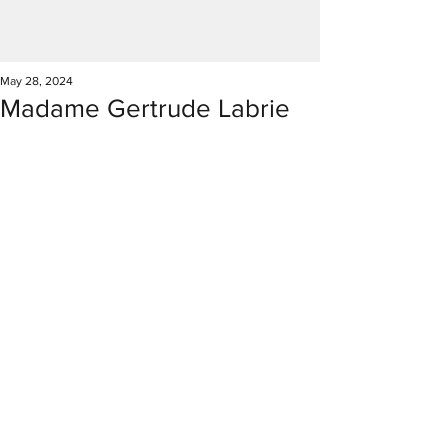
May 28, 2024
Madame Gertrude Labrie