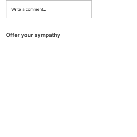
Write a comment...
Offer your sympathy