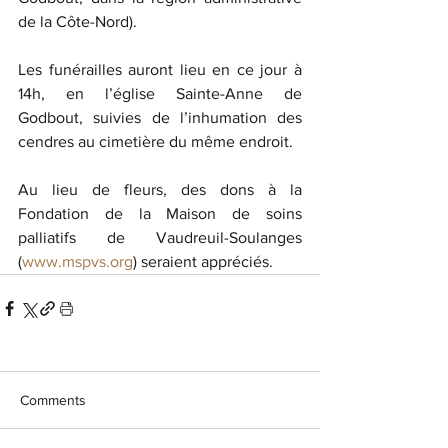
de la Côte-Nord).
Les funérailles auront lieu en ce jour à 
14h, en l’église Sainte-Anne de 
Godbout, suivies de l’inhumation des 
cendres au cimetière du même endroit.
Au lieu de fleurs, des dons à la 
Fondation de la Maison de soins 
palliatifs de Vaudreuil-Soulanges 
(
www.mspvs.org
) seraient appréciés.
Comments