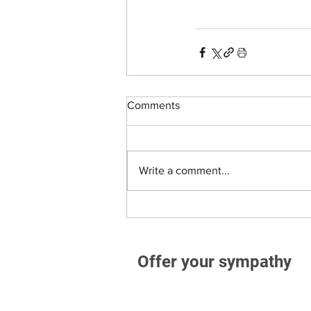
Comments
Write a comment...
Offer your sympathy