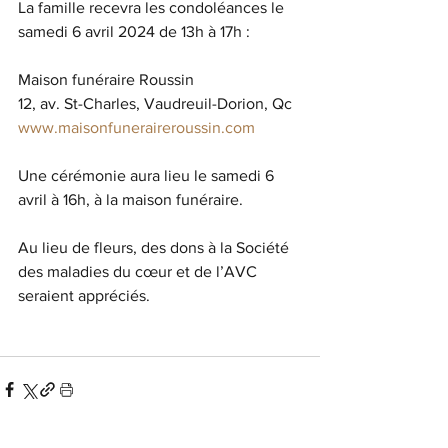
La famille recevra les condoléances le 
samedi 6 avril 2024 de 13h à 17h :
Maison funéraire Roussin
12, av. St-Charles, Vaudreuil-Dorion, Qc
www.maisonfuneraireroussin.com
Une cérémonie aura lieu le samedi 6 
avril à 16h, à la maison funéraire.
Au lieu de fleurs, des dons à la Société 
des maladies du cœur et de l’AVC 
seraient appréciés.