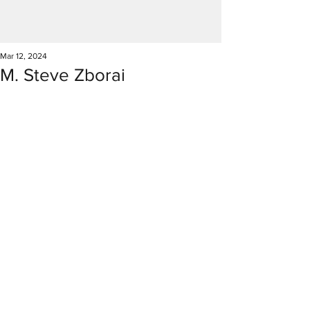
Mar 12, 2024
M. Steve Zborai