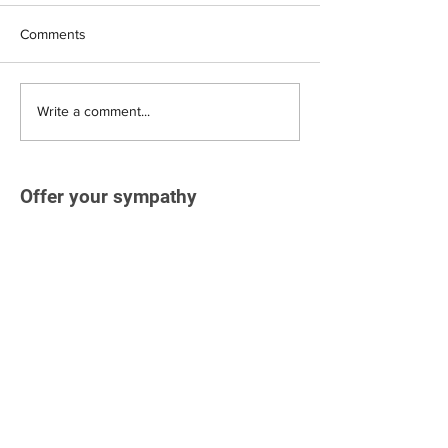
Comments
Write a comment...
Offer your sympathy