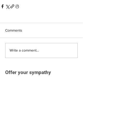
Comments
Write a comment...
Offer your sympathy