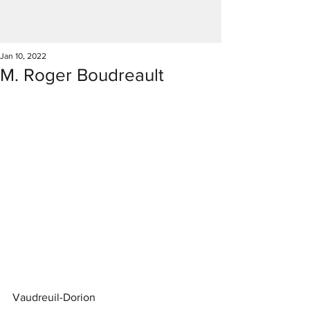
Jan 10, 2022
M. Roger Boudreault
Vaudreuil-Dorion