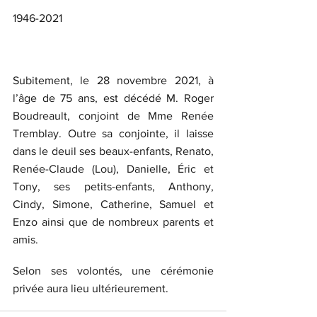
1946-2021
Subitement, le 28 novembre 2021, à 
l’âge de 75 ans, est décédé M. Roger 
Boudreault, conjoint de Mme Renée 
Tremblay. Outre sa conjointe, il laisse 
dans le deuil ses beaux-enfants, Renato, 
Renée-Claude (Lou), Danielle, Éric et 
Tony, ses petits-enfants, Anthony, 
Cindy, Simone, Catherine, Samuel et 
Enzo ainsi que de nombreux parents et 
amis.
Selon ses volontés, une cérémonie 
privée aura lieu ultérieurement.