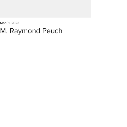
Mar 31, 2023
M. Raymond Peuch