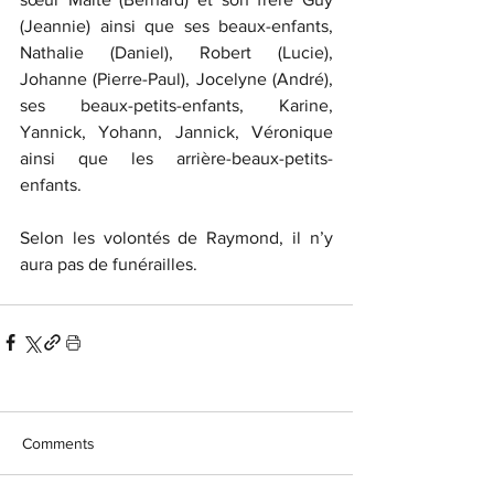
(Jeannie) ainsi que ses beaux-enfants, 
Nathalie (Daniel), Robert (Lucie), 
Johanne (Pierre-Paul), Jocelyne (André), 
ses beaux-petits-enfants, Karine, 
Yannick, Yohann, Jannick, Véronique 
ainsi que les arrière-beaux-petits-
enfants.
Selon les volontés de Raymond, il n’y 
aura pas de funérailles.
Comments