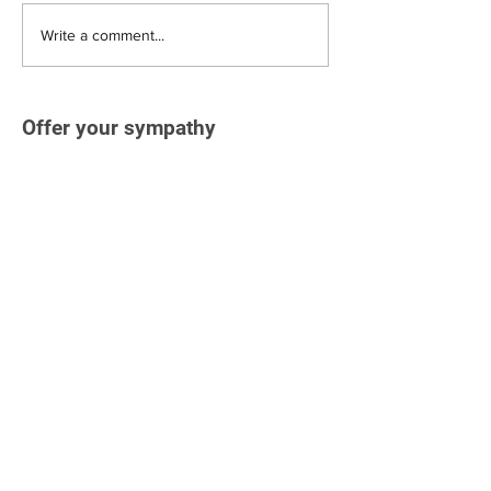
Write a comment...
Offer your sympathy