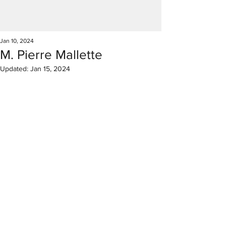
Jan 10, 2024
M. Pierre Mallette
Updated:
Jan 15, 2024