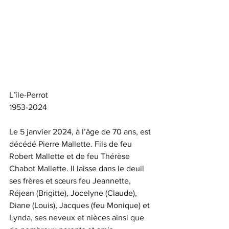
L’île-Perrot
1953-2024
Le 5 janvier 2024, à l’âge de 70 ans, est 
décédé Pierre Mallette. Fils de feu 
Robert Mallette et de feu Thérèse 
Chabot Mallette. Il laisse dans le deuil 
ses frères et sœurs feu Jeannette, 
Réjean (Brigitte), Jocelyne (Claude), 
Diane (Louis), Jacques (feu Monique) et 
Lynda, ses neveux et nièces ainsi que 