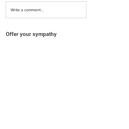
Write a comment...
Offer your sympathy