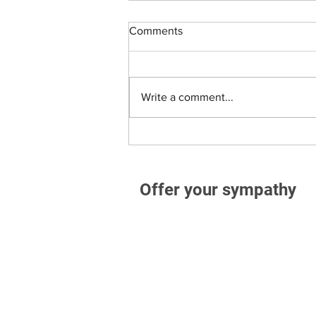
Comments
Write a comment...
Offer your sympathy