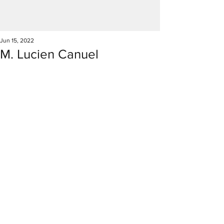
Jun 15, 2022
M. Lucien Canuel