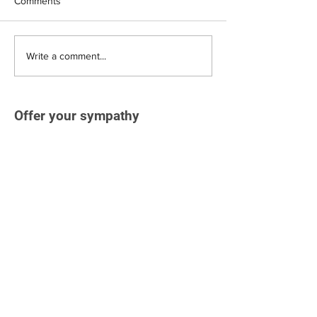
Comments
Write a comment...
Offer your sympathy