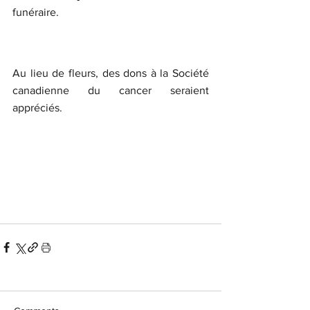
funéraire.
Au lieu de fleurs, des dons à la Société 
canadienne du cancer seraient 
appréciés.