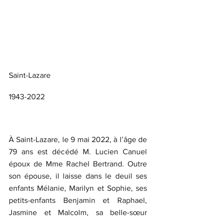
Saint-Lazare
1943-2022
À Saint-Lazare, le 9 mai 2022, à l’âge de 
79 ans est décédé M. Lucien Canuel 
époux de Mme Rachel Bertrand. Outre 
son épouse, il laisse dans le deuil ses 
enfants Mélanie, Marilyn et Sophie, ses 
petits-enfants Benjamin et Raphael, 
Jasmine et Malcolm, sa belle-sœur 