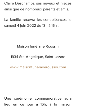
Claire Deschamps, ses neveux et nièces 
ainsi que de nombreux parents et amis.
La famille recevra les condoléances le 
samedi 4 juin 2022 de 13h à 16h :
Maison funéraire Roussin
1934 Ste-Angélique, Saint-Lazare
www.maisonfuneraireroussin.com
Une cérémonie commémorative aura 
lieu en ce jour à 16h, à la maison 