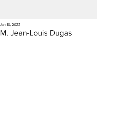
Jan 10, 2022
M. Jean-Louis Dugas