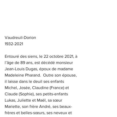
Vaudreuil-Dorion
1932-2021
Entouré des siens, le 22 octobre 2021, à 
l’âge de 89 ans, est décédé monsieur 
Jean-Louis Dugas, époux de madame 
Madeleine Pharand.  Outre son épouse, 
il laisse dans le deuil ses enfants 
Michel, Josée, Claudine (France) et 
Claude (Sophie), ses petits-enfants 
Lukas, Juliette et Maël, sa sœur 
Mariette, son frère André, ses beaux-
frères et belles-sœurs, ses neveux et 