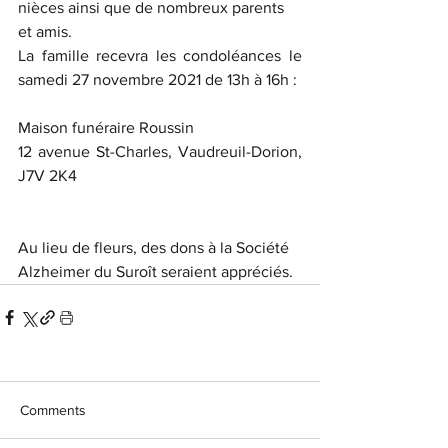
nièces ainsi que de nombreux parents 
et amis.
La famille recevra les condoléances le 
samedi 27 novembre 2021 de 13h à 16h :
Maison funéraire Roussin
12 avenue St-Charles, Vaudreuil-Dorion, 
J7V 2K4
Au lieu de fleurs, des dons à la Société 
Alzheimer du Suroît seraient appréciés.
Comments