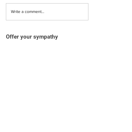
Write a comment...
Offer your sympathy