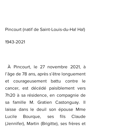
Pincourt (natif de Saint-Louis-du-Ha! Ha!)
1943-2021
 À Pincourt, le 27 novembre 2021, à 
l’âge de 78 ans, après s’être longuement 
et courageusement battu contre le 
cancer, est décédé paisiblement vers 
7h20 à sa résidence, en compagnie de 
sa famille M. Gratien Castonguay. Il 
laisse dans le deuil son épouse Mme 
Lucile Bourque, ses fils Claude 
(Jennifer), Martin (Brigitte), ses frères et 