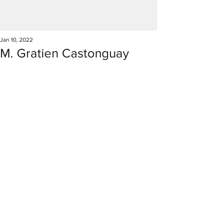
Jan 10, 2022
M. Gratien Castonguay