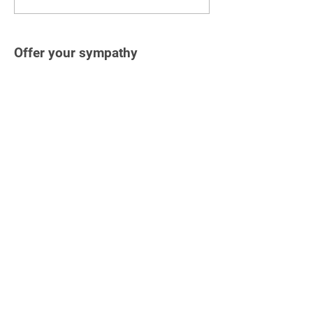
Offer your sympathy