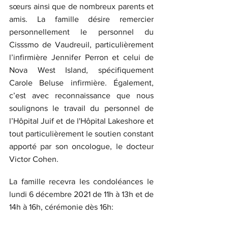
sœurs ainsi que de nombreux parents et 
amis. La famille désire remercier 
personnellement le personnel du 
Cisssmo de Vaudreuil, particulièrement 
l’infirmière Jennifer Perron et celui de 
Nova West Island, spécifiquement 
Carole Beluse infirmière. Également, 
c’est avec reconnaissance que nous 
soulignons le travail du personnel de 
l’Hôpital Juif et de l'Hôpital Lakeshore et 
tout particulièrement le soutien constant 
apporté par son oncologue, le docteur 
Victor Cohen.
La famille recevra les condoléances le 
lundi 6 décembre 2021 de 11h à 13h et de 
14h à 16h, cérémonie dès 16h: