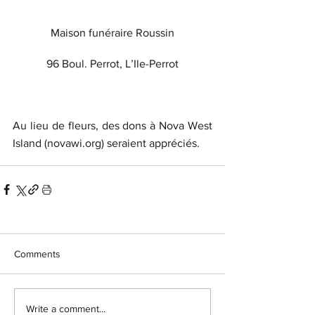
Maison funéraire Roussin
96 Boul. Perrot, L’Ile-Perrot
Au lieu de fleurs, des dons à Nova West 
Island (novawi.org) seraient appréciés.
Comments
Write a comment...