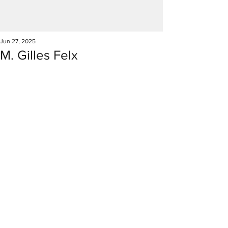
Jun 27, 2025
M. Gilles Felx