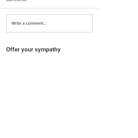
Write a comment...
Offer your sympathy