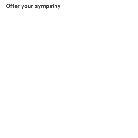
Offer your sympathy