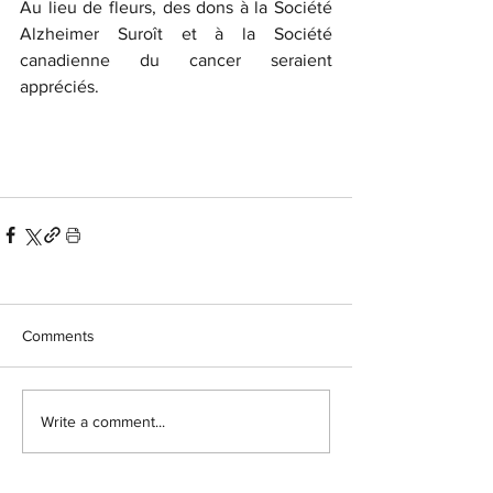
Au lieu de fleurs, des dons à la Société 
Alzheimer Suroît et à la Société 
canadienne du cancer seraient 
appréciés.
Comments
Write a comment...