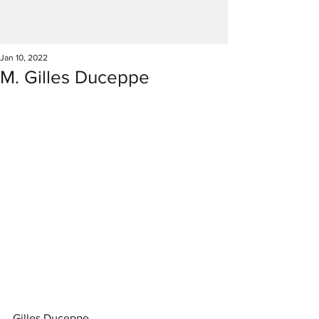
Jan 10, 2022
M. Gilles Duceppe
Gilles Duceppe 