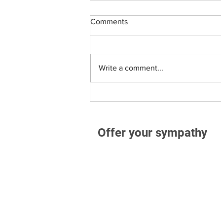
Comments
Write a comment...
Offer your sympathy