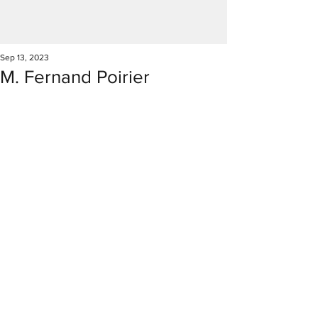
Sep 13, 2023
M. Fernand Poirier