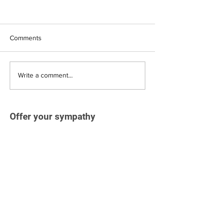
Comments
Write a comment...
Offer your sympathy