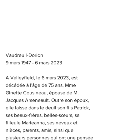
Vaudreuil-Dorion
9 mars 1947 - 6 mars 2023 
A Valleyfield, le 6 mars 2023, est 
décédée à l'âge de 75 ans, Mme 
Ginette Cousineau, épouse de M. 
Jacques Arseneault. Outre son époux, 
elle laisse dans le deuil son fils Patrick, 
ses beaux-frères, belles-sœurs, sa 
filleule Marieanna, ses neveux et 
nièces, parents, amis, ainsi que 
plusieurs personnes qui ont une pensée 