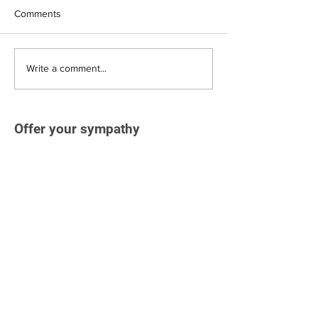
Comments
Write a comment...
Offer your sympathy