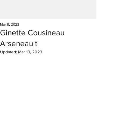
Mar 8, 2023
Ginette Cousineau
Arseneault
Updated:
Mar 13, 2023