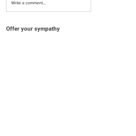
Write a comment...
Offer your sympathy