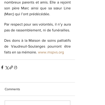
nombreux parents et amis. Elle a rejoint 
son père Marc ainsi que sa sœur Line 
(Marc) qui l’ont prédécédée.
Par respect pour ses volontés, il n’y aura 
pas de rassemblement, ni de funérailles.
Des dons à la Maison de soins palliatifs 
de Vaudreuil-Soulanges pourront être 
faits en sa mémoire. 
www.mspvs.org
Comments