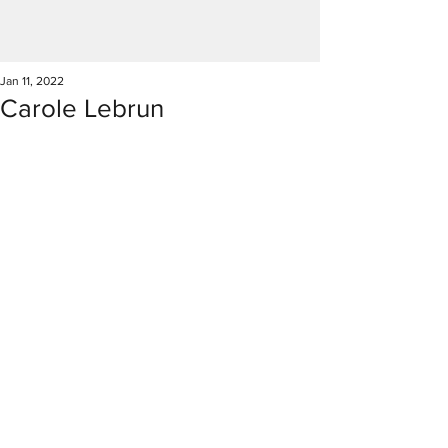
Jan 11, 2022
Carole Lebrun