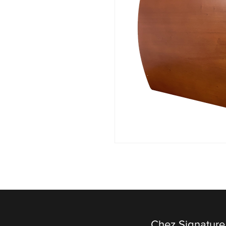
Chez Signature 