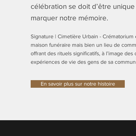
célébration se doit d’être unique
marquer notre mémoire.
Signature | Cimetière Urbain - Crématorium 
maison funéraire mais bien un lieu de com
offrant des rituels significatifs, à l’image de
expériences de vie des gens de sa commun
En savoir plus sur notre histoire