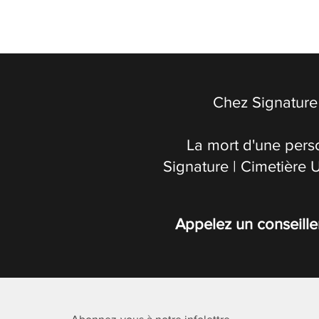
Chez Signature 
La mort d'une pers
Signature | Cimetière 
Appelez un conseille