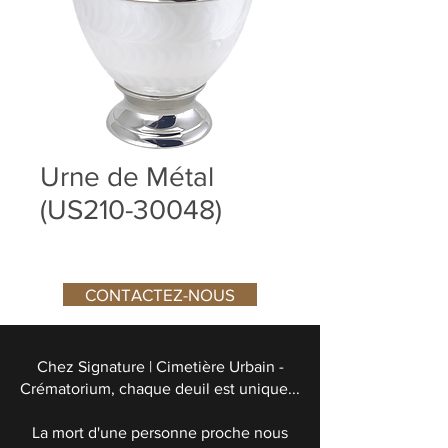
Urne de Métal
(US210-30048)
CONTACTEZ-NOUS
Chez Signature | Cimetière Urbain -
Crématorium, chaque deuil est unique...
La mort d'une personne proche nous