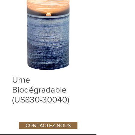
Urne
Biodégradable
(US830-30040)
CONTACTEZ-NOUS