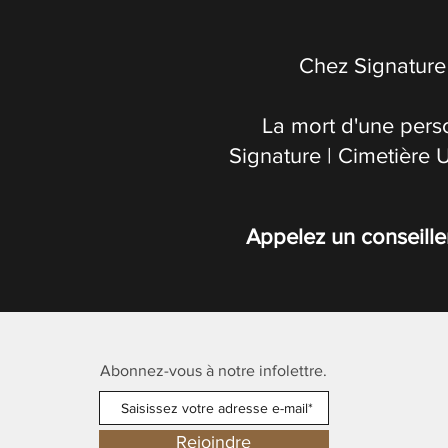
Chez Signature 
La mort d'une pers
Signature | Cimetière 
Appelez un conseille
Abonnez-vous à notre infolettre.
Rejoindre