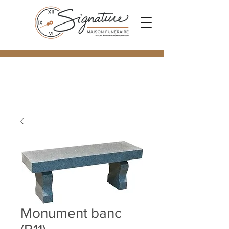
Monument banc