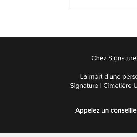
Chez Signature 
La mort d'une pers
Signature | Cimetière 
Appelez un conseille