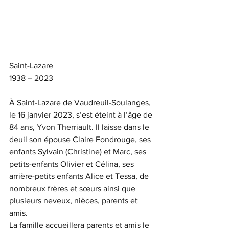
Saint-Lazare
1938 – 2023
À Saint-Lazare de Vaudreuil-Soulanges, 
le 16 janvier 2023, s’est éteint à l’âge de 
84 ans, Yvon Therriault. Il laisse dans le 
deuil son épouse Claire Fondrouge, ses 
enfants Sylvain (Christine) et Marc, ses 
petits-enfants Olivier et Célina, ses 
arrière-petits enfants Alice et Tessa, de 
nombreux frères et sœurs ainsi que 
plusieurs neveux, nièces, parents et 
amis.
La famille accueillera parents et amis le 