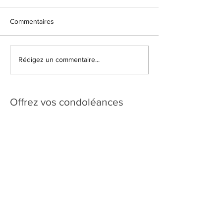
Commentaires
Rédigez un commentaire...
Offrez vos condoléances