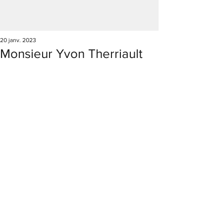
20 janv. 2023
Monsieur Yvon Therriault