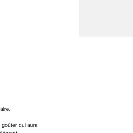
aire.
 goûter qui aura 