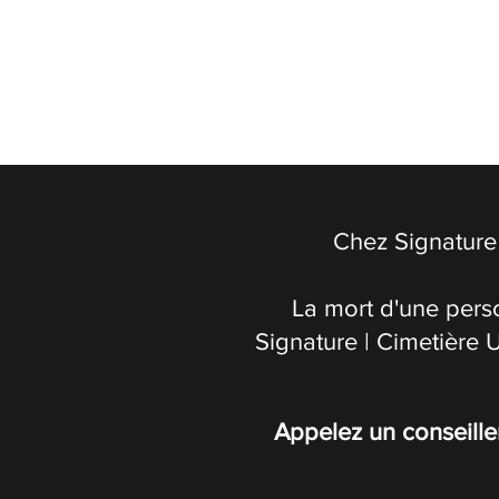
Chez Signature 
La mort d'une pers
Signature | Cimetière 
Appelez un conseille