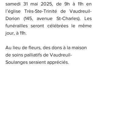
samedi 31 mai 2025, de 9h à 11h en 
l’église Très-Ste-Trinité de Vaudreuil-
Dorion (145, avenue St-Charles). Les 
funérailles seront célébrées le même 
jour, à 11h.
Au lieu de fleurs, des dons à la maison 
de soins palliatifs de Vaudreuil-
Soulanges seraient appréciés.