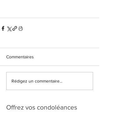
Commentaires
Rédigez un commentaire...
Offrez vos condoléances