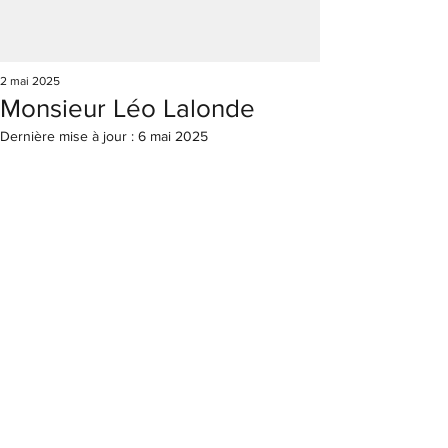
2 mai 2025
Monsieur Léo Lalonde
Dernière mise à jour :
6 mai 2025