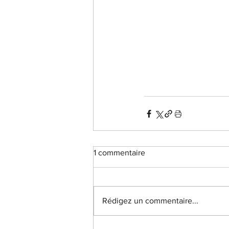
1 commentaire
Rédigez un commentaire...