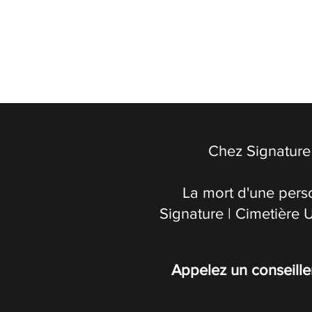
Chez Signature 
La mort d'une pers
Signature | Cimetière 
Appelez un conseille