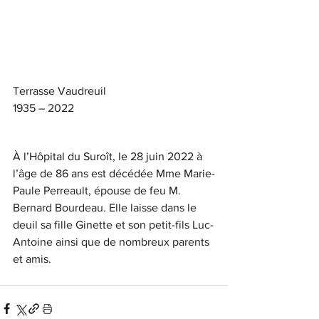
Terrasse Vaudreuil
1935 – 2022
À l’Hôpital du Suroît, le 28 juin 2022 à 
l’âge de 86 ans est décédée Mme Marie-
Paule Perreault, épouse de feu M. 
Bernard Bourdeau. Elle laisse dans le 
deuil sa fille Ginette et son petit-fils Luc-
Antoine ainsi que de nombreux parents 
et amis.