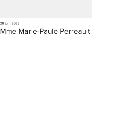
28 juin 2022
Mme Marie-Paule Perreault