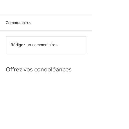
Commentaires
Rédigez un commentaire...
Offrez vos condoléances