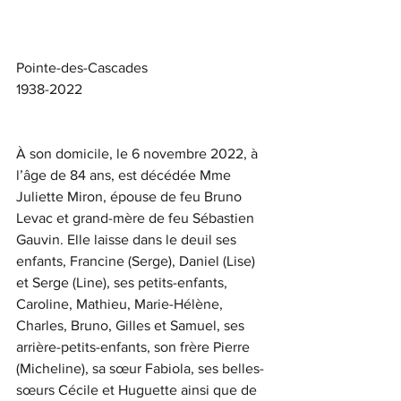
Pointe-des-Cascades
1938-2022
À son domicile, le 6 novembre 2022, à 
l’âge de 84 ans, est décédée Mme 
Juliette Miron, épouse de feu Bruno 
Levac et grand-mère de feu Sébastien 
Gauvin. Elle laisse dans le deuil ses 
enfants, Francine (Serge), Daniel (Lise) 
et Serge (Line), ses petits-enfants, 
Caroline, Mathieu, Marie-Hélène, 
Charles, Bruno, Gilles et Samuel, ses 
arrière-petits-enfants, son frère Pierre 
(Micheline), sa sœur Fabiola, ses belles-
sœurs Cécile et Huguette ainsi que de 