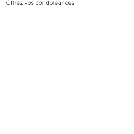
Offrez vos condoléances