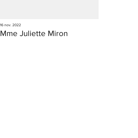
16 nov. 2022
Mme Juliette Miron