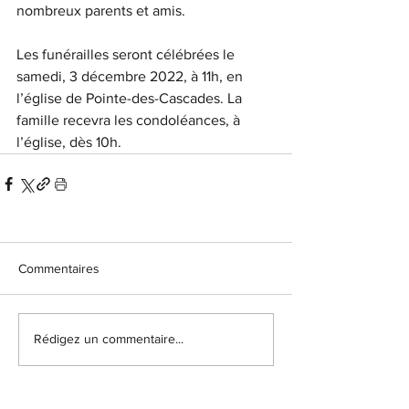
nombreux parents et amis.
Les funérailles seront célébrées le 
samedi, 3 décembre 2022, à 11h, en 
l’église de Pointe-des-Cascades. La 
famille recevra les condoléances, à 
l’église, dès 10h. 
Commentaires
Rédigez un commentaire...