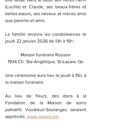
(Lucille) et Claude, ses beaux-frères et 
belles-sœurs, ses neveux et nièces ainsi 
que parents et amis.
La famille recevra les condoléances le 
jeudi 22 janvier 2026 de 13h à 15h :
Maison funéraire Roussin
1934 Ch. Ste-Angélique, St-Lazare, Qc
Une cérémonie aura lieu le jeudi à 15h, à 
la maison funéraire.
Au lieu de fleurs, des dons à la 
Fondation de la Maison de soins 
palliatifs Vaudreuil-Soulanges seraient 
appréciés.
www.mspvs.org