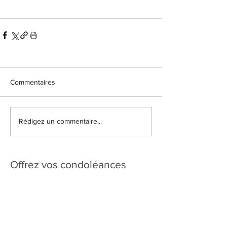
Commentaires
Rédigez un commentaire...
Offrez vos condoléances