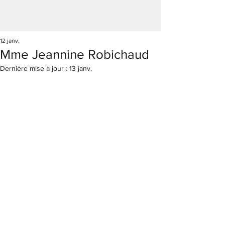
12 janv.
Mme Jeannine Robichaud
Dernière mise à jour :
13 janv.