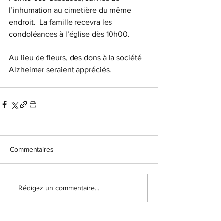
l’inhumation au cimetière du même 
endroit.  La famille recevra les 
condoléances à l’église dès 10h00.
Au lieu de fleurs, des dons à la société 
Alzheimer seraient appréciés.
Commentaires
Rédigez un commentaire...