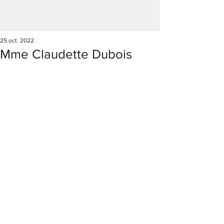
25 oct. 2022
Mme Claudette Dubois