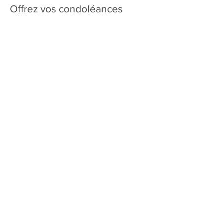
Offrez vos condoléances